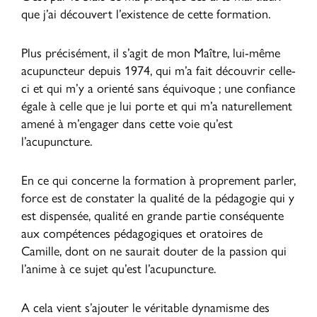
que j’ai découvert l’existence de cette formation.
Plus précisément, il s’agit de mon Maître, lui-même
acupuncteur depuis 1974, qui m’a fait découvrir celle-
ci et qui m’y a orienté sans équivoque ; une confiance
égale à celle que je lui porte et qui m’a naturellement
amené à m’engager dans cette voie qu’est
l’acupuncture.
En ce qui concerne la formation à proprement parler,
force est de constater la qualité de la pédagogie qui y
est dispensée, qualité en grande partie conséquente
aux compétences pédagogiques et oratoires de
Camille, dont on ne saurait douter de la passion qui
l’anime à ce sujet qu’est l’acupuncture.
A cela vient s’ajouter le véritable dynamisme des