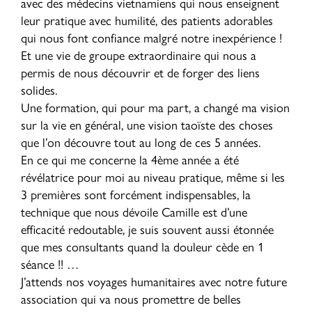
avec des médecins vietnamiens qui nous enseignent
leur pratique avec humilité, des patients adorables
qui nous font confiance malgré notre inexpérience !
Et une vie de groupe extraordinaire qui nous a
permis de nous découvrir et de forger des liens
solides.
Une formation, qui pour ma part, a changé ma vision
sur la vie en général, une vision taoïste des choses
que l’on découvre tout au long de ces 5 années.
En ce qui me concerne la 4ème année a été
révélatrice pour moi au niveau pratique, même si les
3 premières sont forcément indispensables, la
technique que nous dévoile Camille est d’une
efficacité redoutable, je suis souvent aussi étonnée
que mes consultants quand la douleur cède en 1
séance !! …
J’attends nos voyages humanitaires avec notre future
association qui va nous promettre de belles