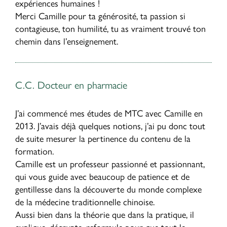
expériences humaines !
Merci Camille pour ta générosité, ta passion si
contagieuse, ton humilité, tu as vraiment trouvé ton
chemin dans l’enseignement.
C.C. Docteur en pharmacie
J’ai commencé mes études de MTC avec Camille en
2013. J’avais déjà quelques notions, j’ai pu donc tout
de suite mesurer la pertinence du contenu de la
formation.
Camille est un professeur passionné et passionnant,
qui vous guide avec beaucoup de patience et de
gentillesse dans la découverte du monde complexe
de la médecine traditionnelle chinoise.
Aussi bien dans la théorie que dans la pratique, il
explique, décrypte, reformule pour que tout le