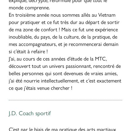
monde comprenne.
En troisième année nous sommes allés au Vietnam
pour pratiquer et ce fut très dur au départ de sortir
de ma zone de confort ! Mais ce fut une expérience
inoubliable, du pays, de la culture, de la pratique, de
mes accompagnateurs, et je recommencerai demain
si c’était à refaire !
J’ai, au cours de ces années d’étude de la MTC,
découvert tout un univers passionnant, rencontré de
belles personnes qui sont devenues de vraies amies,
j’ai été nourrie intellectuellement, et c’est exactement
ce que j’étais venue chercher !
J.D. Coach sportif
C’est par le biais de ma pratique des arts martiaux