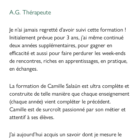
A.G. Thérapeute
Je n’ai jamais regretté d’avoir suivi cette formation !
Initialement prévue pour 3 ans, j’ai même continué
deux années supplémentaires, pour gagner en
efficacité et aussi pour faire perdurer les week-ends
de rencontres, riches en apprentissages, en pratique,
en échanges.
La formation de Camille Salaün est ultra complète et
construite de telle manière que chaque enseignement
(chaque année) vient compléter le précédent.
Camille est de surcroît passionné par son métier et
attentif à ses élèves.
J’ai aujourd’hui acquis un savoir dont je mesure le