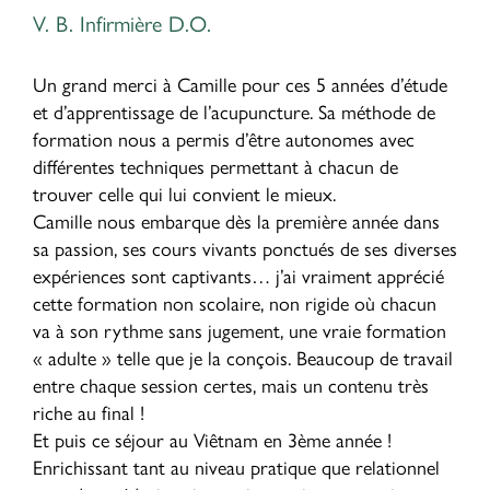
V. B. Infirmière D.O.
Un grand merci à Camille pour ces 5 années d’étude
et d’apprentissage de l’acupuncture. Sa méthode de
formation nous a permis d’être autonomes avec
différentes techniques permettant à chacun de
trouver celle qui lui convient le mieux.
Camille nous embarque dès la première année dans
sa passion, ses cours vivants ponctués de ses diverses
expériences sont captivants… j’ai vraiment apprécié
cette formation non scolaire, non rigide où chacun
va à son rythme sans jugement, une vraie formation
« adulte » telle que je la conçois. Beaucoup de travail
entre chaque session certes, mais un contenu très
riche au final !
Et puis ce séjour au Viêtnam en 3ème année !
Enrichissant tant au niveau pratique que relationnel