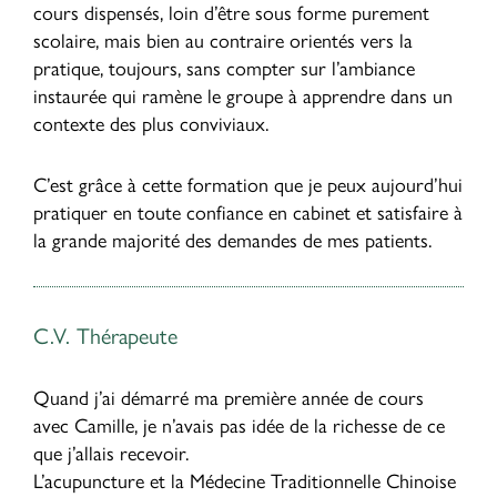
cours dispensés, loin d’être sous forme purement
scolaire, mais bien au contraire orientés vers la
pratique, toujours, sans compter sur l’ambiance
instaurée qui ramène le groupe à apprendre dans un
contexte des plus conviviaux.
C’est grâce à cette formation que je peux aujourd’hui
pratiquer en toute confiance en cabinet et satisfaire à
la grande majorité des demandes de mes patients.
C.V. Thérapeute
Quand j’ai démarré ma première année de cours
avec Camille, je n’avais pas idée de la richesse de ce
que j’allais recevoir.
L’acupuncture et la Médecine Traditionnelle Chinoise