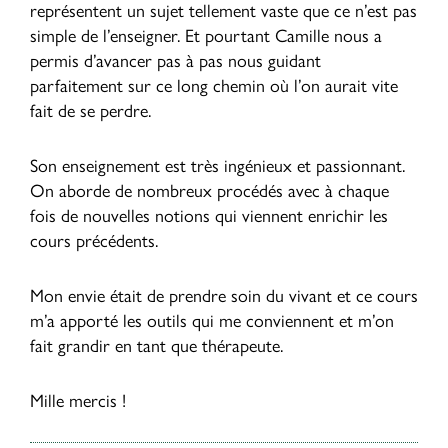
représentent un sujet tellement vaste que ce n’est pas
simple de l’enseigner. Et pourtant Camille nous a
permis d’avancer pas à pas nous guidant
parfaitement sur ce long chemin où l’on aurait vite
fait de se perdre.
Son enseignement est très ingénieux et passionnant.
On aborde de nombreux procédés avec à chaque
fois de nouvelles notions qui viennent enrichir les
cours précédents.
Mon envie était de prendre soin du vivant et ce cours
m’a apporté les outils qui me conviennent et m’on
fait grandir en tant que thérapeute.
Mille mercis !