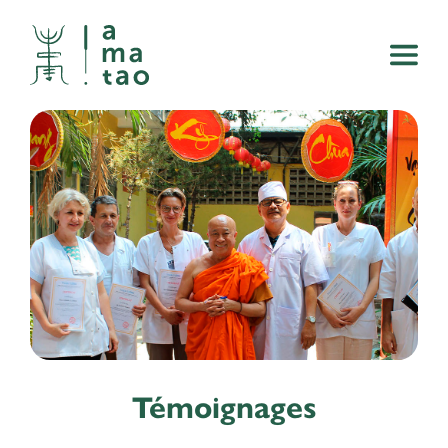
Témoignages